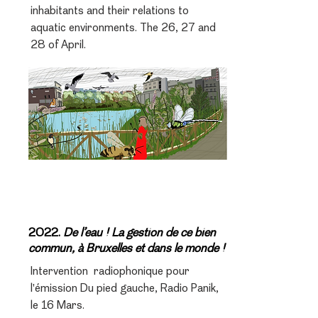
inhabitants and their relations to
aquatic environments. The 26, 27 and
28 of April.
2022.
De l’eau ! La gestion de ce bien
commun, à Bruxelles et dans le monde !
Intervention radiophonique pour
l'émission Du pied gauche, Radio Panik,
le 16 Mars.