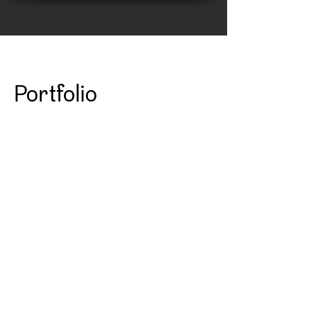
Portfolio