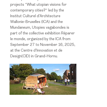
projects "What utopian visions for
contemporary cities?" led by the
Institut Culturel d’Architecture
Wallonie-Bruxelles (ICA) and the
Mundaneum, Utopies vagabondes is
part of the collective exhibition Réparer
le monde, organized by the ICA from
September 27 to November 16, 2025,
at the Centre d’Innovation et de
Design(CID) in Grand-Hornu.